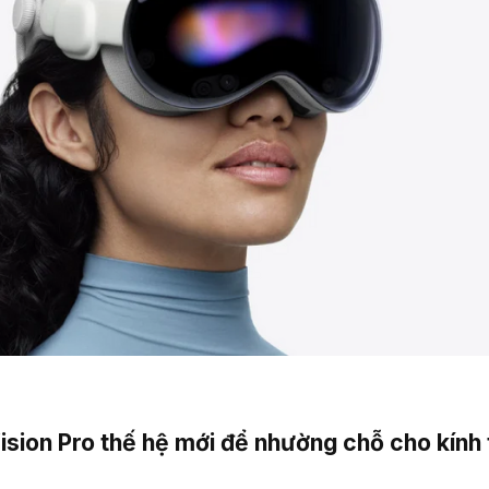
sion Pro thế hệ mới để nhường chỗ cho kính