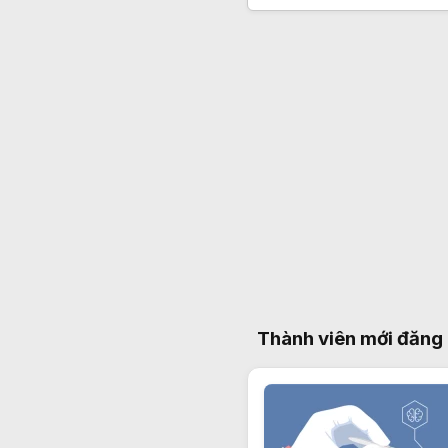
Thành viên mới đăng