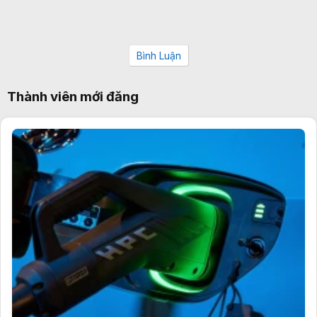
Bình Luận
Thành viên mới đăng