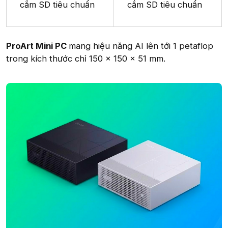
cắm SD tiêu chuẩn
cắm SD tiêu chuẩn
ProArt Mini PC
mang hiệu năng AI lên tới 1 petaflop
trong kích thước chỉ 150 × 150 × 51 mm.