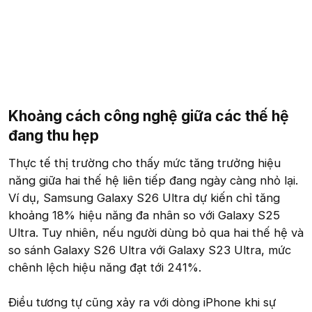
Khoảng cách công nghệ giữa các thế hệ
đang thu hẹp​
Thực tế thị trường cho thấy mức tăng trưởng hiệu
năng giữa hai thế hệ liên tiếp đang ngày càng nhỏ lại.
Ví dụ, Samsung Galaxy S26 Ultra dự kiến chỉ tăng
khoảng 18% hiệu năng đa nhân so với Galaxy S25
Ultra. Tuy nhiên, nếu người dùng bỏ qua hai thế hệ và
so sánh Galaxy S26 Ultra với Galaxy S23 Ultra, mức
chênh lệch hiệu năng đạt tới 241%.
Điều tương tự cũng xảy ra với dòng iPhone khi sự