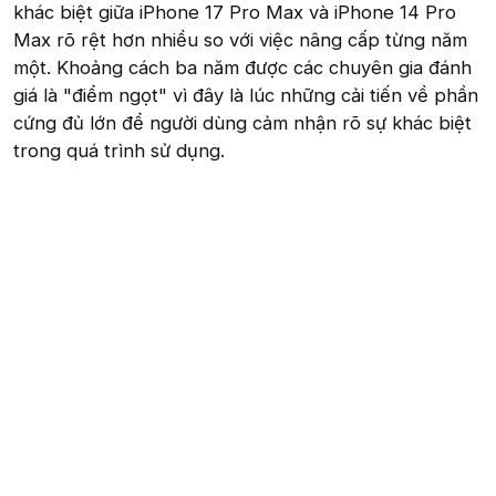
khác biệt giữa iPhone 17 Pro Max và iPhone 14 Pro
Max rõ rệt hơn nhiều so với việc nâng cấp từng năm
một. Khoảng cách ba năm được các chuyên gia đánh
giá là "điểm ngọt" vì đây là lúc những cải tiến về phần
cứng đủ lớn để người dùng cảm nhận rõ sự khác biệt
trong quá trình sử dụng.