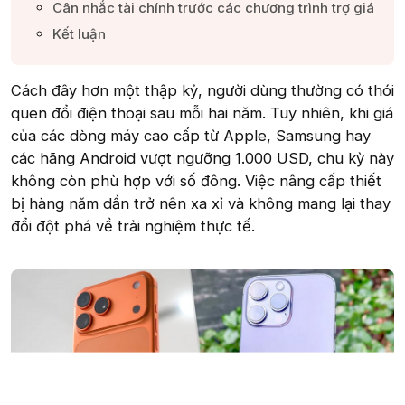
Cân nhắc tài chính trước các chương trình trợ giá​
Kết luận​
Cách đây hơn một thập kỷ, người dùng thường có thói
quen đổi điện thoại sau mỗi hai năm. Tuy nhiên, khi giá
của các dòng máy cao cấp từ Apple, Samsung hay
các hãng Android vượt ngưỡng 1.000 USD, chu kỳ này
không còn phù hợp với số đông. Việc nâng cấp thiết
bị hàng năm dần trở nên xa xỉ và không mang lại thay
đổi đột phá về trải nghiệm thực tế.