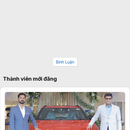
Bình Luận
Thành viên mới đăng