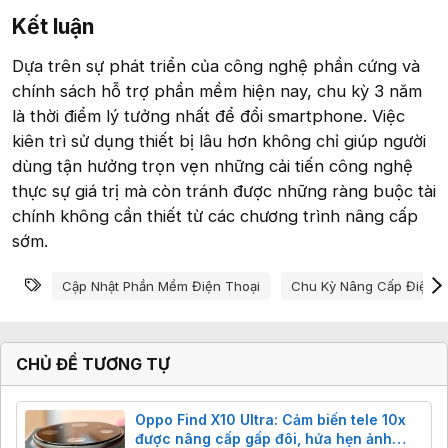
Kết luận​
Dựa trên sự phát triển của công nghệ phần cứng và
chính sách hỗ trợ phần mềm hiện nay, chu kỳ 3 năm
là thời điểm lý tưởng nhất để đổi smartphone. Việc
kiên trì sử dụng thiết bị lâu hơn không chỉ giúp người
dùng tận hưởng trọn vẹn những cải tiến công nghệ
thực sự giá trị mà còn tránh được những ràng buộc tài
chính không cần thiết từ các chương trình nâng cấp
sớm.
Từ khóa
Cập Nhật Phần Mềm Điện Thoại
Chu Kỳ Nâng Cấp Điện T
CHỦ ĐỀ TƯƠNG TỰ
Oppo Find X10 Ultra: Cảm biến tele 10x
được nâng cấp gấp đôi, hứa hẹn ảnh