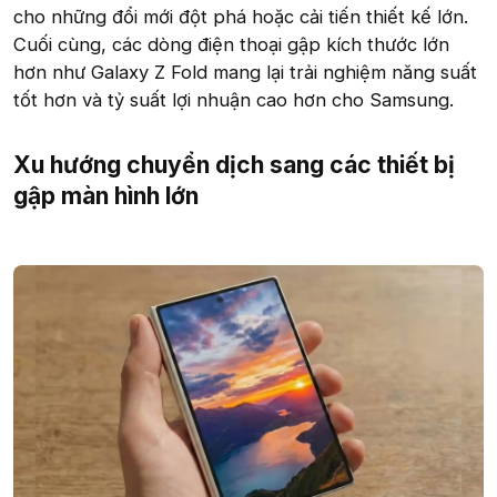
cho những đổi mới đột phá hoặc cải tiến thiết kế lớn.
Cuối cùng, các dòng điện thoại gập kích thước lớn
hơn như Galaxy Z Fold mang lại trải nghiệm năng suất
tốt hơn và tỷ suất lợi nhuận cao hơn cho Samsung.
Xu hướng chuyển dịch sang các thiết bị
gập màn hình lớn​