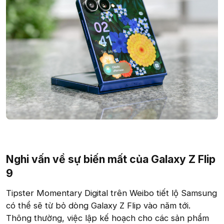
Nghi vấn về sự biến mất của Galaxy Z Flip
9​
Tipster Momentary Digital trên Weibo tiết lộ Samsung
có thể sẽ từ bỏ dòng Galaxy Z Flip vào năm tới.
Thông thường, việc lập kế hoạch cho các sản phẩm