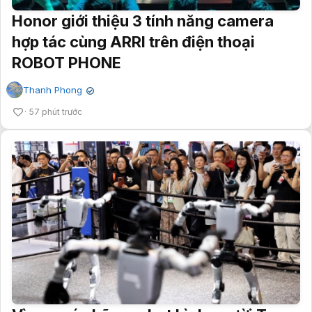
Honor giới thiệu 3 tính năng camera
hợp tác cùng ARRI trên điện thoại
ROBOT PHONE
Thanh Phong
✔
57 phút trước