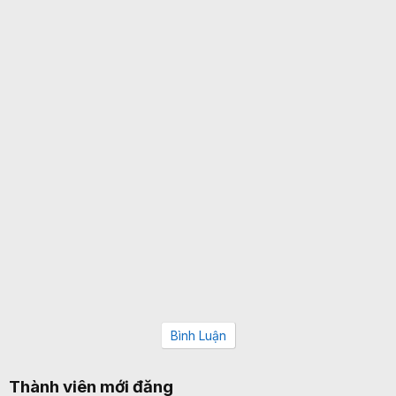
Bình Luận
Thành viên mới đăng