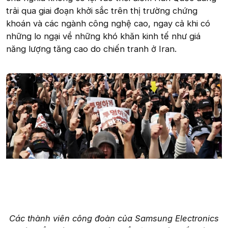
trải qua giai đoạn khởi sắc trên thị trường chứng
khoán và các ngành công nghệ cao, ngay cả khi có
những lo ngại về những khó khăn kinh tế như giá
năng lượng tăng cao do chiến tranh ở Iran.
Các thành viên công đoàn của Samsung Electronics