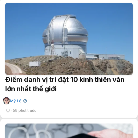
Điểm danh vị trí đặt 10 kính thiên văn
lớn nhất thế giới
Mỹ Lệ
✔
59 phút trước