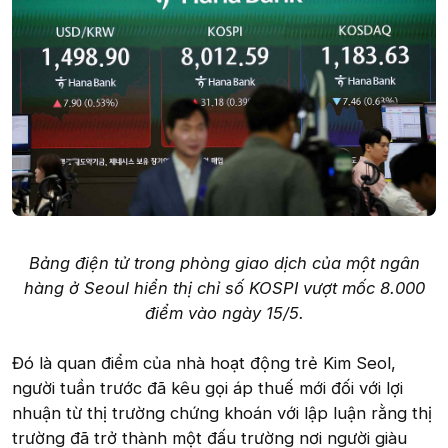
Bảng điện tử trong phòng giao dịch của một ngân
hàng ở Seoul hiển thị chỉ số KOSPI vượt mốc 8.000
điểm vào ngày 15/5.
Đó là quan điểm của nhà hoạt động trẻ Kim Seol,
người tuần trước đã kêu gọi áp thuế mới đối với lợi
nhuận từ thị trường chứng khoán với lập luận rằng thị
trường đã trở thành một đấu trường nơi người giàu