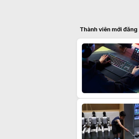
Thành viên mới đăng