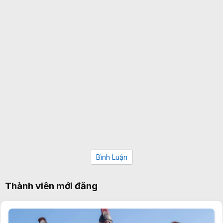
Bình Luận
Thành viên mới đăng