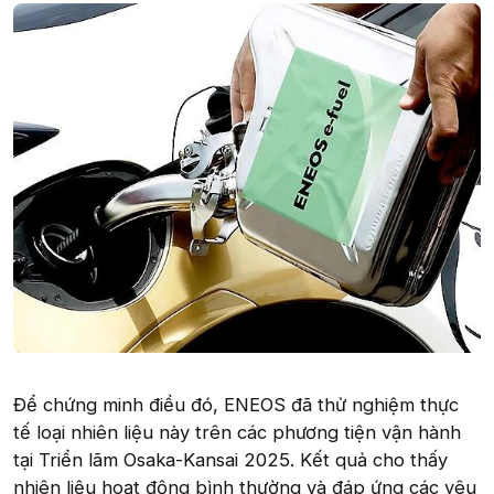
Để chứng minh điều đó, ENEOS đã thử nghiệm thực
tế loại nhiên liệu này trên các phương tiện vận hành
tại Triển lãm Osaka-Kansai 2025. Kết quả cho thấy
nhiên liệu hoạt động bình thường và đáp ứng các yêu