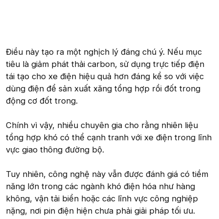
Điều này tạo ra một nghịch lý đáng chú ý. Nếu mục
tiêu là giảm phát thải carbon, sử dụng trực tiếp điện
tái tạo cho xe điện hiệu quả hơn đáng kể so với việc
dùng điện để sản xuất xăng tổng hợp rồi đốt trong
động cơ đốt trong.
Chính vì vậy, nhiều chuyên gia cho rằng nhiên liệu
tổng hợp khó có thể cạnh tranh với xe điện trong lĩnh
vực giao thông đường bộ.
Tuy nhiên, công nghệ này vẫn được đánh giá có tiềm
năng lớn trong các ngành khó điện hóa như hàng
không, vận tải biển hoặc các lĩnh vực công nghiệp
nặng, nơi pin điện hiện chưa phải giải pháp tối ưu.