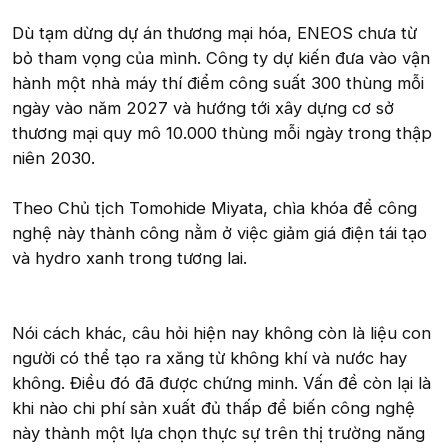
Dù tạm dừng dự án thương mại hóa, ENEOS chưa từ
bỏ tham vọng của mình. Công ty dự kiến đưa vào vận
hành một nhà máy thí điểm công suất 300 thùng mỗi
ngày vào năm 2027 và hướng tới xây dựng cơ sở
thương mại quy mô 10.000 thùng mỗi ngày trong thập
niên 2030.
Theo Chủ tịch Tomohide Miyata, chìa khóa để công
nghệ này thành công nằm ở việc giảm giá điện tái tạo
và hydro xanh trong tương lai.
Nói cách khác, câu hỏi hiện nay không còn là liệu con
người có thể tạo ra xăng từ không khí và nước hay
không. Điều đó đã được chứng minh. Vấn đề còn lại là
khi nào chi phí sản xuất đủ thấp để biến công nghệ
này thành một lựa chọn thực sự trên thị trường năng