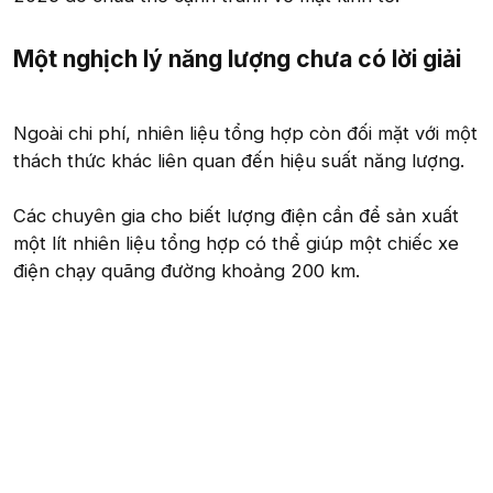
Một nghịch lý năng lượng chưa có lời giải​
Ngoài chi phí, nhiên liệu tổng hợp còn đối mặt với một
thách thức khác liên quan đến hiệu suất năng lượng.
Các chuyên gia cho biết lượng điện cần để sản xuất
một lít nhiên liệu tổng hợp có thể giúp một chiếc xe
điện chạy quãng đường khoảng 200 km.