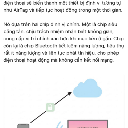
điện thoại sẽ biến thành một thiết bị định vị tương tự
như AirTag và tiếp tục hoạt động trong một thời gian.
Nó dựa trên hai chip định vị chính. Một là chip siêu
băng tần, chịu trách nhiệm nhận biết không gian,
cung cấp vị trí chính xác hơn khi mục tiêu ở gần. Chip
còn lại là chip Bluetooth tiết kiệm năng lượng, tiêu thụ
rất ít năng lượng và liên tục phát tín hiệu, cho phép
điện thoại hoạt động mà không cần kết nối mạng.