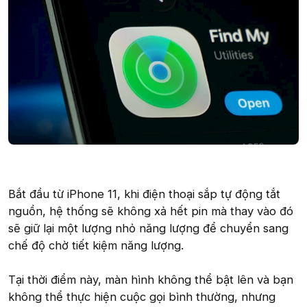
Bắt đầu từ iPhone 11, khi điện thoại sắp tự động tắt
nguồn, hệ thống sẽ không xả hết pin mà thay vào đó
sẽ giữ lại một lượng nhỏ năng lượng để chuyển sang
chế độ chờ tiết kiệm năng lượng.
Tại thời điểm này, màn hình không thể bật lên và bạn
không thể thực hiện cuộc gọi bình thường, nhưng