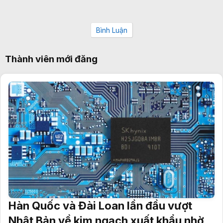
Bình Luận
Thành viên mới đăng
Hàn Quốc và Đài Loan lần đầu vượt
Nhật Bản về kim ngạch xuất khẩu nhờ