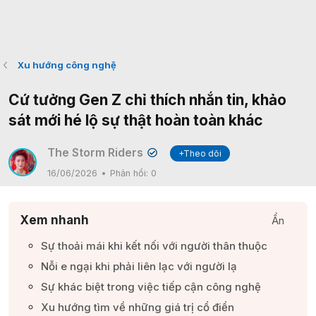
Xu hướng công nghệ
Cứ tưởng Gen Z chỉ thích nhắn tin, khảo
sát mới hé lộ sự thật hoàn toàn khác
The Storm Riders
+Theo dõi
✔
16/06/2026
Phản hồi:
0
Xem nhanh
Ẩn
Sự thoải mái khi kết nối với người thân thuộc​
Nỗi e ngại khi phải liên lạc với người lạ​
Sự khác biệt trong việc tiếp cận công nghệ​
Xu hướng tìm về những giá trị cổ điển​