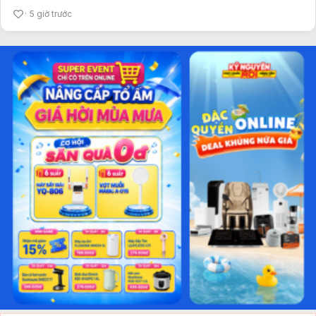
5 giờ trước