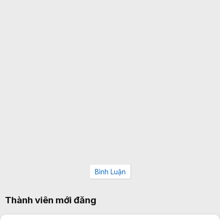
Bình Luận
Thành viên mới đăng