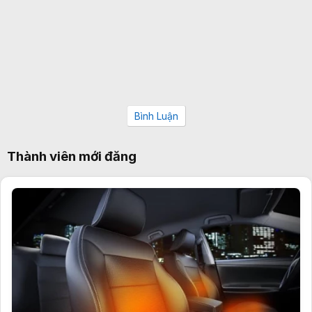
Bình Luận
Thành viên mới đăng