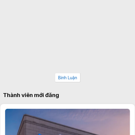
Bình Luận
Thành viên mới đăng