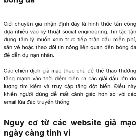
Giới chuyên gia nhận định đây là hình thức tấn công
dựa nhiều vào kỹ thuật social engineering. Tin tặc tận
dụng tâm lý muốn xem trực tiếp trận đấu miễn phí,
săn vé hoặc theo dõi tin nóng liên quan đến bóng đá
để dẫn dụ nạn nhân.
Các chiến dịch giả mạo theo chủ đề thể thao thường
tăng mạnh vào thời điểm diễn ra các giải đấu lớn do
lượng tìm kiếm và truy cập tăng đột biến. Điều này
khiến người dùng dễ mất cảnh giác hơn so với các
email lừa đảo truyền thống.​
Nguy cơ từ các website giả mạo
ngày càng tinh vi​