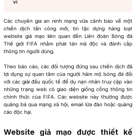
vi​
Các chuyên gia an ninh mạng vừa cảnh báo về một
chiến dịch tấn công mới, tin tặc dựng hàng loạt
website giả mạo liên quan đến Liên đoàn Bóng đá
Thế giới FIFA nhằm phát tán mã độc và đánh cắp
thông tin người dùng.
Theo báo cáo, các đối tượng đứng sau chiến dịch đã
lợi dụng sự quan tâm của người hâm mộ bóng đá đối
với các giải đấu quốc tế để dụ nạn nhân truy cập vào
những trang web có giao diện giống cổng thông tin
chính thức của FIFA. Các website này thường được
quảng bá qua mạng xã hội, email lừa đảo hoặc quảng
cáo độc hại.​
Website giả mạo được thiết kế