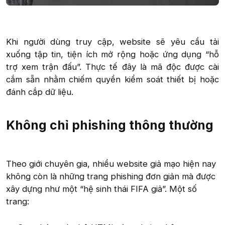
Khi người dùng truy cập, website sẽ yêu cầu tải
xuống tập tin, tiện ích mở rộng hoặc ứng dụng “hỗ
trợ xem trận đấu”. Thực tế đây là mã độc được cài
cắm sẵn nhằm chiếm quyền kiểm soát thiết bị hoặc
đánh cắp dữ liệu.​
Không chỉ phishing thông thường​
Theo giới chuyên gia, nhiều website giả mạo hiện nay
không còn là những trang phishing đơn giản mà được
xây dựng như một “hệ sinh thái FIFA giả”. Một số
trang: