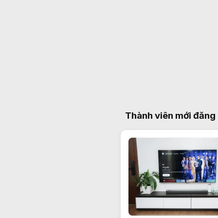
Thành viên mới đăng