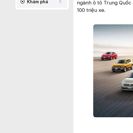
Khám phá
ngành ô tô Trung Quốc 
100 triệu xe.