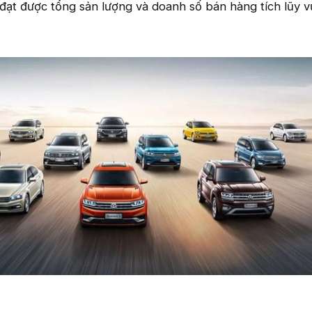
đạt được tổng sản lượng và doanh số bán hàng tích lũy v