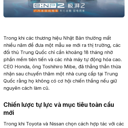
Trong khi các thương hiệu Nhật Bản thường mất
nhiều năm để đưa một mẫu xe mới ra thị trường, các
đối thủ Trung Quốc chỉ cần khoảng 18 tháng nhờ
phần mềm tiên tiến và các nhà máy tự động hóa cao.
CEO Honda, ông Toshihiro Mibe, đã thẳng thắn thừa
nhận sau chuyến thăm một nhà cung cấp tại Trung
Quốc rằng họ không có cơ hội chiến thắng nếu giữ
nguyên cách làm cũ.
Chiến lược tự lực và mục tiêu toàn cầu
mới​
Trong khi Toyota và Nissan chọn cách hợp tác với các