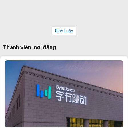
Bình Luận
Thành viên mới đăng