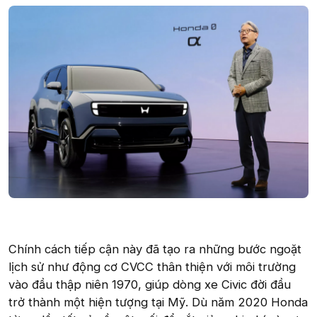
Chính cách tiếp cận này đã tạo ra những bước ngoặt
lịch sử như động cơ CVCC thân thiện với môi trường
vào đầu thập niên 1970, giúp dòng xe Civic đời đầu
trở thành một hiện tượng tại Mỹ. Dù năm 2020 Honda