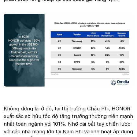
Không dừng lại ở đó, tại thị trường Châu Phi, HONOR
xuất sắc sở hữu tốc độ tăng trưởng thường niên mạnh
nhất toàn ngành với 101%. Nhờ cái bắt tay chiến lược
với các nhà mạng lớn tại Nam Phi và linh hoạt áp dụng