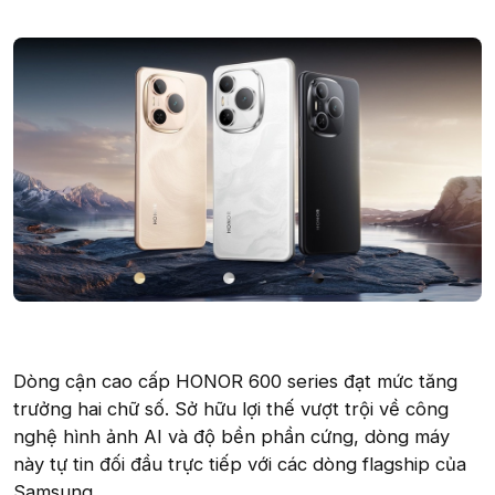
Dòng cận cao cấp HONOR 600 series đạt mức tăng
trưởng hai chữ số. Sở hữu lợi thế vượt trội về công
nghệ hình ảnh AI và độ bền phần cứng, dòng máy
này tự tin đối đầu trực tiếp với các dòng flagship của
Samsung.