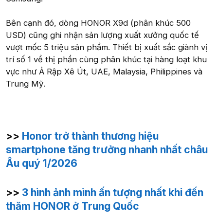
Bên cạnh đó, dòng HONOR X9d (phân khúc 500
USD) cũng ghi nhận sản lượng xuất xưởng quốc tế
vượt mốc 5 triệu sản phẩm. Thiết bị xuất sắc giành vị
trí số 1 về thị phần cùng phân khúc tại hàng loạt khu
vực như Ả Rập Xê Út, UAE, Malaysia, Philippines và
Trung Mỹ.
>>
Honor trở thành thương hiệu
smartphone tăng trưởng nhanh nhất châu
Âu quý 1/2026
>>
3 hình ảnh mình ấn tượng nhất khi đến
thăm HONOR ở Trung Quốc