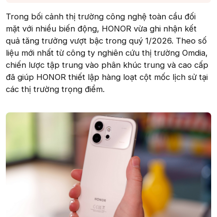
Trong bối cảnh thị trường công nghệ toàn cầu đối
mặt với nhiều biến động, HONOR vừa ghi nhận kết
quả tăng trưởng vượt bậc trong quý 1/2026. Theo số
liệu mới nhất từ công ty nghiên cứu thị trường Omdia,
chiến lược tập trung vào phân khúc trung và cao cấp
đã giúp HONOR thiết lập hàng loạt cột mốc lịch sử tại
các thị trường trọng điểm.