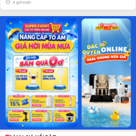
4 giờ trước