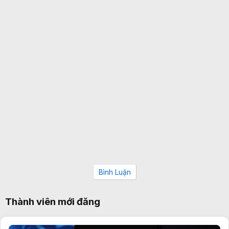
Bình Luận
Thành viên mới đăng