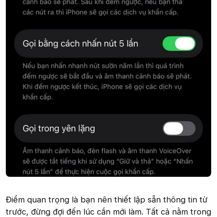
Điểm quan trọng là bạn nên thiết lập sẵn thông tin từ
trước, đừng đợi đến lúc cần mới làm. Tất cả nằm trong