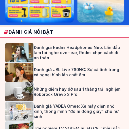
ĐÁNH GIÁ NỔI BẬT
Đánh giá Redmi Headphones Neo: Lần đầu
làm tai nghe over-ear, Redmi chọn cách đi
an toàn
Đánh giá JBL Live 780NC: Sự cá tính trong
cả ngoại hình lẫn chất âm
Những điểm hay dở sau 1 tháng trải nghiệm
Roborock Qrevo 2 Pro
Đánh giá YADEA Omee: Xe máy điện nhỏ
xinh, thông minh “đo ni đóng giày” cho nữ
sinh
Trải nghiệm TV SQD-MiniLED C8L: màu sắc