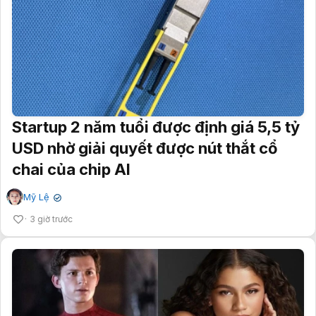
Startup 2 năm tuổi được định giá 5,5 tỷ
USD nhờ giải quyết được nút thắt cổ
chai của chip AI
Mỹ Lệ
✔
3 giờ trước