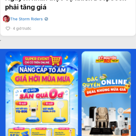
phải tăng giá
The Storm Riders
✔
4 giờ trước