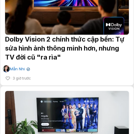
Dolby Vision 2 chính thức cập bến: Tự
sửa hình ảnh thông minh hơn, nhưng
TV đời cũ "ra rìa"
Mẫn Nhi
✔
3 giờ trước