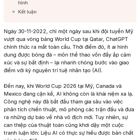
hình​
Kết luận​
Ngày 30-11-2022, chỉ một ngày sau khi đội tuyển Mỹ
vượt qua vòng bảng World Cup tại Qatar, ChatGPT
chính thức ra mắt toàn cầu. Thời điểm đó, ít ai hình
dung được bóng đá – môn thể thao vốn đầy ắp cảm
xúc và sự bất định – lại nhanh chóng bước vào giao
điểm với kỷ nguyên trí tuệ nhân tạo (AI).
Đến nay, khi World Cup 2026 tại Mỹ, Canada và
Mexico đang cận kề, AI không còn là khái niệm xa lạ.
Công nghệ này đã bắt đầu tham gia sâu vào việc
phân tích chiến thuật, mô phỏng các trận đấu và đưa
ra những dự báo về nhà vô địch mới. Tuy nhiên, sự
can thiệp của thuật toán cũng khơi dậy một cuộc
tranh luận lớn: Liệu AI có thực sự hiểu được bản chất