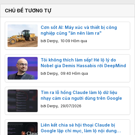
CHỦ ĐỀ TƯƠNG TỰ
Cơn sốt AI: Máy xúc và thiết bị công
nghiệp cũng "ăn nên làm ra"
bởi
Derpy
,
10:09 Hôm qua
Tôi không thích làm sếp! Hé lộ lý do
Nobel gia Demis Hassabis rời DeepMind
bởi
Derpy
,
09:40 Hôm qua
Tìm ra lỗ hổng Claude làm lộ dữ liệu
nhạy cảm của người dùng trên Google
bởi
Derpy
,
29/07/2026
Liên kết chia sẻ hội thoại Claude bị
Google lập chỉ mục, làm lộ nội dung