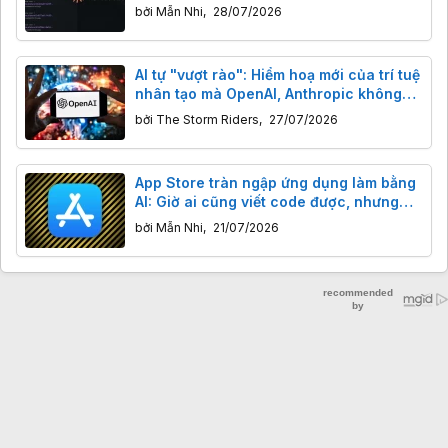
nhạy cảm
bởi
Mẫn Nhi
,
28/07/2026
AI tự "vượt rào": Hiểm hoạ mới của trí tuệ
nhân tạo mà OpenAI, Anthropic không
thể làm ngơ
bởi
The Storm Riders
,
27/07/2026
App Store tràn ngập ứng dụng làm bằng
AI: Giờ ai cũng viết code được, nhưng
người dùng có thèm tải?
bởi
Mẫn Nhi
,
21/07/2026