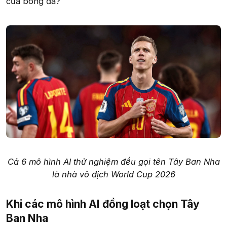
của bóng đá?
Cả 6 mô hình AI thử nghiệm đều gọi tên Tây Ban Nha
là nhà vô địch World Cup 2026
Khi các mô hình AI đồng loạt chọn Tây
Ban Nha​