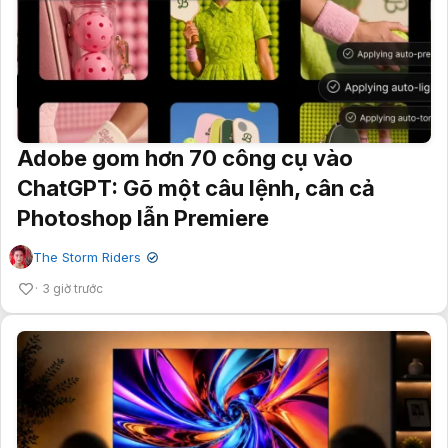
Adobe gom hơn 70 công cụ vào
ChatGPT: Gõ một câu lệnh, cân cả
Photoshop lẫn Premiere
The Storm Riders
✔
3 giờ trước