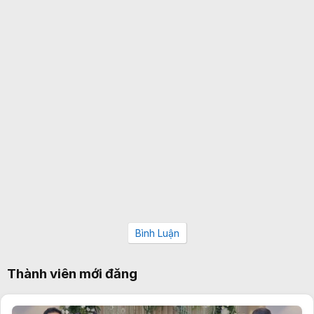
Bình Luận
Thành viên mới đăng