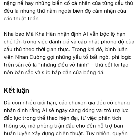
nặng nề hay những biến cố cá nhân của từng cầu thủ
đều là những thứ nằm ngoài biên độ cảm nhận của
các thuật toán.
Nhà báo Mã Khả Hân nhận định AI vẫn bộc lộ hạn
chế lớn trong việc đánh giá và cập nhật phong độ của
cầu thủ theo thời gian thực. Trong khi đó, bình luận
viên Nhan Cường gọi những yếu tố bất ngờ, phi logic
trên sân cỏ là "những điều vô hình" – thứ cốt lõi tạo
nên bản sắc và sức hấp dẫn của bóng đá.
Kết luận​
Dù còn nhiều giới hạn, các chuyên gia đều có chung
nhận định rằng AI sẽ ngày càng đóng vai trò trợ lực
đắc lực trong thể thao hiện đại, từ việc phân tích
thông số, mô phỏng trận đấu cho đến hỗ trợ ban
huấn luyện xây dựng chiến thuật. Tuy nhiên, quyền