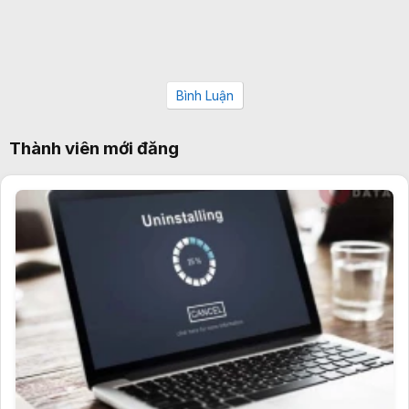
Bình Luận
Thành viên mới đăng