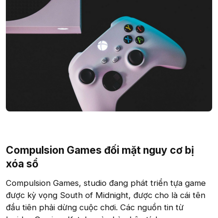
Compulsion Games đối mặt nguy cơ bị
xóa sổ​
Compulsion Games, studio đang phát triển tựa game
được kỳ vọng South of Midnight, được cho là cái tên
đầu tiên phải dừng cuộc chơi. Các nguồn tin từ