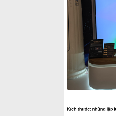
Kích thước: những lập l