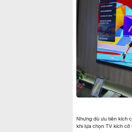
Nhưng dù ưu tiên kích 
khi lựa chọn TV kích cỡ 