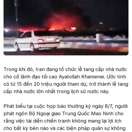
Trong khi đó, Iran đang tổ chức lễ tang cấp nhà nước
cho cố lãnh đạo tối cao Ayatollah Khamenei. Ước tính
có từ 15 đến 20 triệu người tham dự, trở thành lễ tang
cấp nhà nước lớn nhất trong lịch sử nước này.
Phát biểu tại cuộc họp báo thường kỳ ngày 8/7, người
phát ngôn Bộ Ngoại giao Trung Quốc Mao Ninh cho
rằng việc tái diễn chiến tranh không mang lại lợi ích
cho bất kỳ bên nào và các biện pháp quân sự không