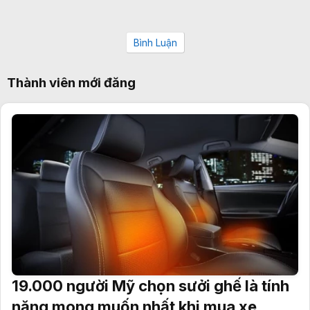
Bình Luận
Thành viên mới đăng
19.000 người Mỹ chọn sưởi ghế là tính
năng mong muốn nhất khi mua xe