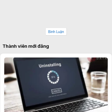
Bình Luận
Thành viên mới đăng