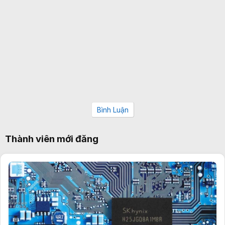
Bình Luận
Thành viên mới đăng