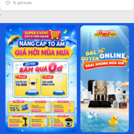
10 giờ trước