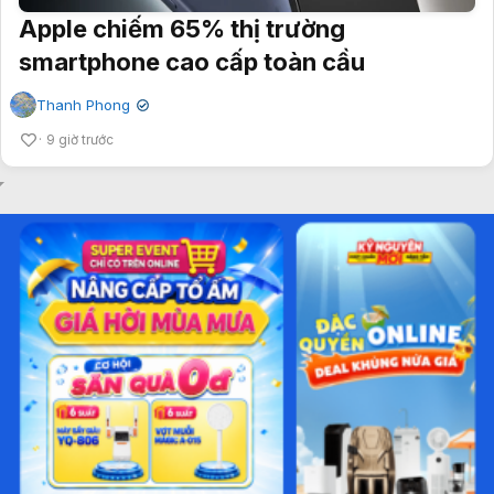
Apple chiếm 65% thị trường
smartphone cao cấp toàn cầu
Thanh Phong
✔
9 giờ trước