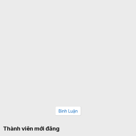
Bình Luận
Thành viên mới đăng