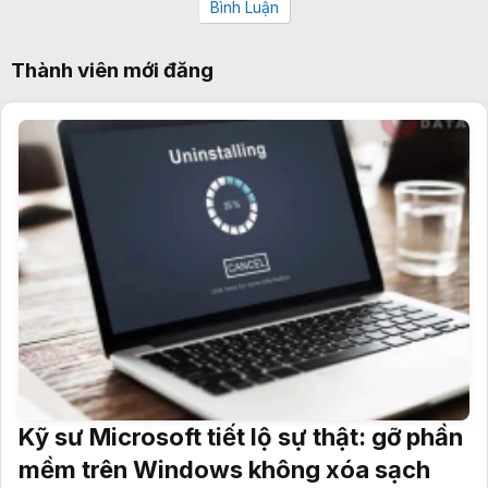
Bình Luận
Thành viên mới đăng
Kỹ sư Microsoft tiết lộ sự thật: gỡ phần
mềm trên Windows không xóa sạch