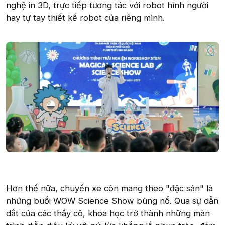
nghệ in 3D, trực tiếp tương tác với robot hình người
hay tự tay thiết kế robot của riêng mình.
Hơn thế nữa, chuyến xe còn mang theo "đặc sản" là
những buổi WOW Science Show bùng nổ. Qua sự dẫn
dắt của các thầy cô, khoa học trở thành những màn