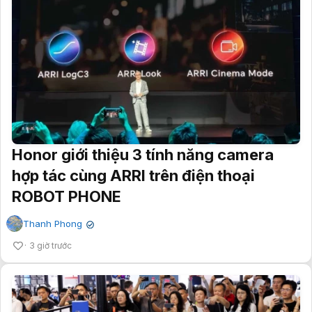
Honor giới thiệu 3 tính năng camera
hợp tác cùng ARRI trên điện thoại
ROBOT PHONE
Thanh Phong
✔
3 giờ trước