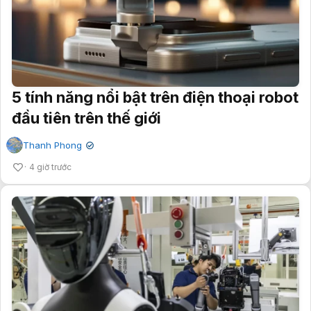
5 tính năng nổi bật trên điện thoại robot
đầu tiên trên thế giới
Thanh Phong
✔
4 giờ trước