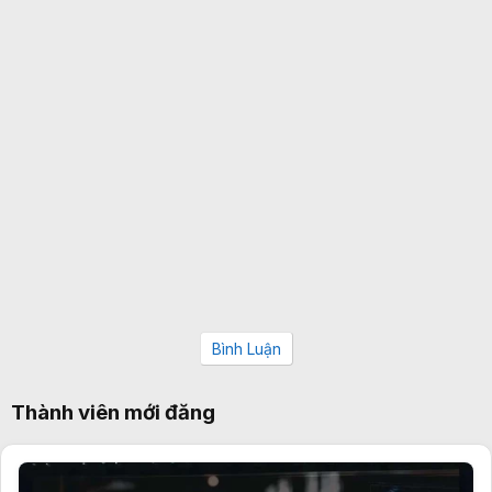
Bình Luận
Thành viên mới đăng