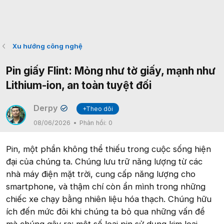
Xu hướng công nghệ
Pin giấy Flint: Mỏng như tờ giấy, mạnh như
Lithium-ion, an toàn tuyệt đối
Derpy
+Theo dõi
✔
08/06/2026
Phản hồi:
0
Pin, một phần không thể thiếu trong cuộc sống hiện
đại của chúng ta. Chúng lưu trữ năng lượng từ các
nhà máy điện mặt trời, cung cấp năng lượng cho
smartphone, và thậm chí còn ẩn mình trong những
chiếc xe chạy bằng nhiên liệu hóa thạch. Chúng hữu
ích đến mức đôi khi chúng ta bỏ qua những vấn đề