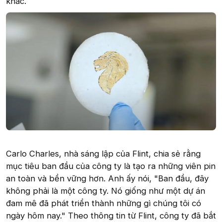
khác.
Carlo Charles, nhà sáng lập của Flint, chia sẻ rằng
mục tiêu ban đầu của công ty là tạo ra những viên pin
an toàn và bền vững hơn. Anh ấy nói, "Ban đầu, đây
không phải là một công ty. Nó giống như một dự án
đam mê đã phát triển thành những gì chúng tôi có
ngày hôm nay." Theo thông tin từ Flint, công ty đã bắt