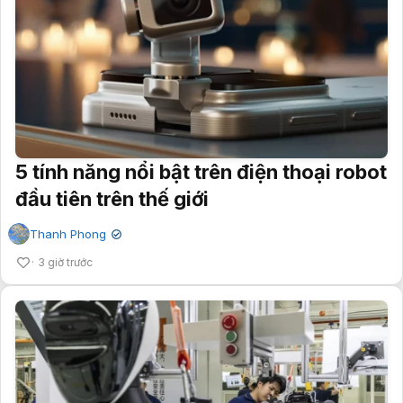
5 tính năng nổi bật trên điện thoại robot
đầu tiên trên thế giới
Thanh Phong
✔
3 giờ trước