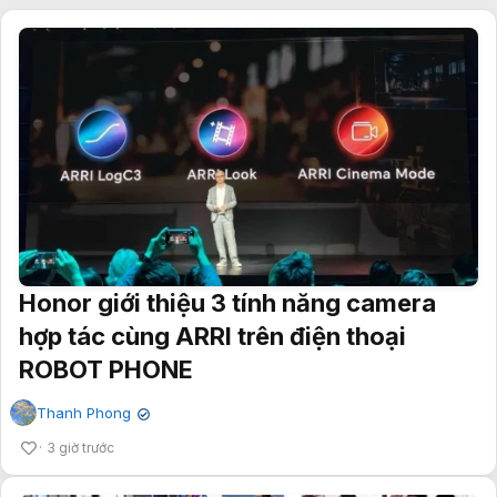
Honor giới thiệu 3 tính năng camera
hợp tác cùng ARRI trên điện thoại
ROBOT PHONE
Thanh Phong
✔
3 giờ trước