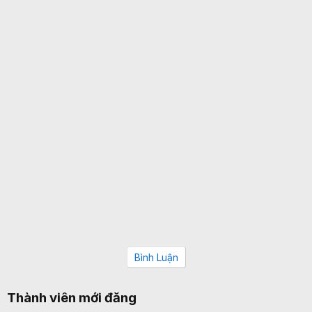
Bình Luận
Thành viên mới đăng