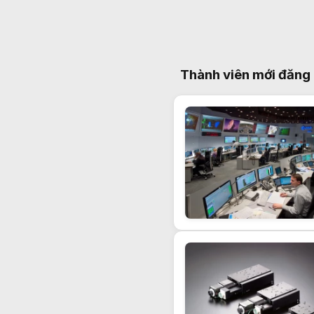
Thành viên mới đăng