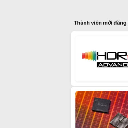
Thành viên mới đăng