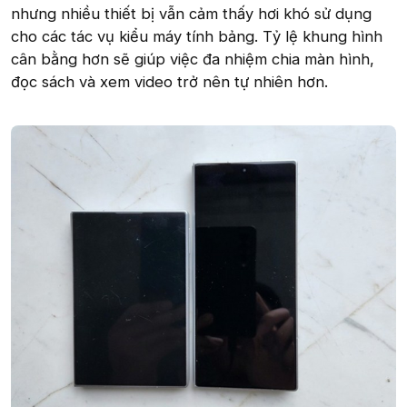
nhưng nhiều thiết bị vẫn cảm thấy hơi khó sử dụng
cho các tác vụ kiểu máy tính bảng. Tỷ lệ khung hình
cân bằng hơn sẽ giúp việc đa nhiệm chia màn hình,
đọc sách và xem video trở nên tự nhiên hơn.