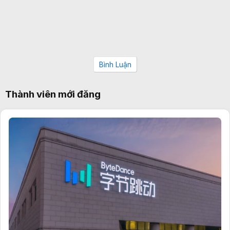
Bình Luận
Thành viên mới đăng