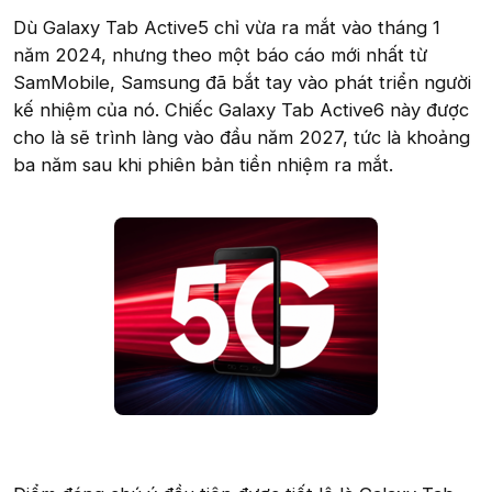
Dù Galaxy Tab Active5 chỉ vừa ra mắt vào tháng 1
năm 2024, nhưng theo một báo cáo mới nhất từ
SamMobile, Samsung đã bắt tay vào phát triển người
kế nhiệm của nó. Chiếc Galaxy Tab Active6 này được
cho là sẽ trình làng vào đầu năm 2027, tức là khoảng
ba năm sau khi phiên bản tiền nhiệm ra mắt.