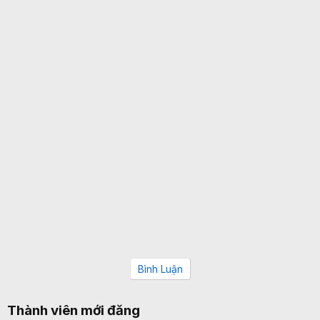
Bình Luận
Thành viên mới đăng