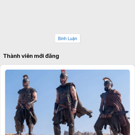
Bình Luận
Thành viên mới đăng