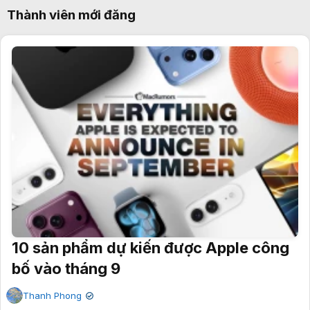
Thành viên mới đăng
10 sản phẩm dự kiến được Apple công
bố vào tháng 9
Thanh Phong
✔