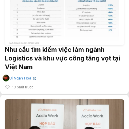
Nhu cầu tìm kiếm việc làm ngành
Logistics và khu vực công tăng vọt tại
Việt Nam
Bỉ Ngạn Hoa
✔
13 phút trước