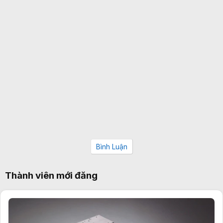
Bình Luận
Thành viên mới đăng