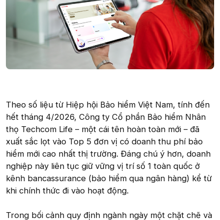
Theo số liệu từ Hiệp hội Bảo hiểm Việt Nam, tính đến
hết tháng 4/2026, Công ty Cổ phần Bảo hiểm Nhân
thọ Techcom Life – một cái tên hoàn toàn mới – đã
xuất sắc lọt vào Top 5 đơn vị có doanh thu phí bảo
hiểm mới cao nhất thị trường. Đáng chú ý hơn, doanh
nghiệp này liên tục giữ vững vị trí số 1 toàn quốc ở
kênh bancassurance (bảo hiểm qua ngân hàng) kể từ
khi chính thức đi vào hoạt động.
Trong bối cảnh quy định ngành ngày một chặt chẽ và