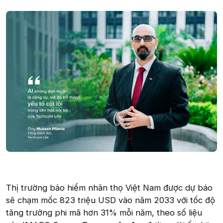
Thị trường bảo hiểm nhân thọ Việt Nam được dự báo
sẽ chạm mốc 823 triệu USD vào năm 2033 với tốc độ
tăng trưởng phi mã hơn 31% mỗi năm, theo số liệu