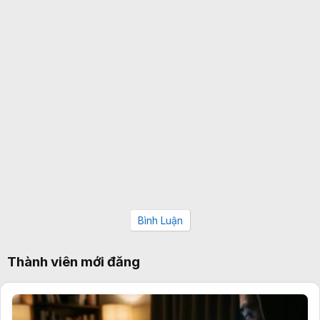
Bình Luận
Thành viên mới đăng