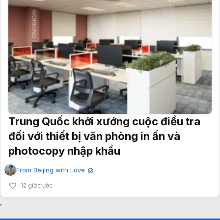
Trung Quốc khởi xướng cuộc điều tra
đối với thiết bị văn phòng in ấn và
photocopy nhập khẩu
From Beijing with Love
✔
12 giờ trước