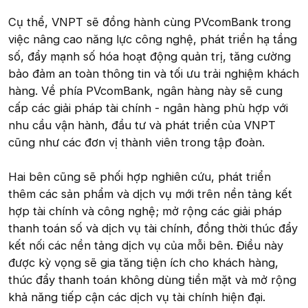
Cụ thể, VNPT sẽ đồng hành cùng PVcomBank trong
việc nâng cao năng lực công nghệ, phát triển hạ tầng
số, đẩy mạnh số hóa hoạt động quản trị, tăng cường
bảo đảm an toàn thông tin và tối ưu trải nghiệm khách
hàng. Về phía PVcomBank, ngân hàng này sẽ cung
cấp các giải pháp tài chính - ngân hàng phù hợp với
nhu cầu vận hành, đầu tư và phát triển của VNPT
cũng như các đơn vị thành viên trong tập đoàn.
Hai bên cũng sẽ phối hợp nghiên cứu, phát triển
thêm các sản phẩm và dịch vụ mới trên nền tảng kết
hợp tài chính và công nghệ; mở rộng các giải pháp
thanh toán số và dịch vụ tài chính, đồng thời thúc đẩy
kết nối các nền tảng dịch vụ của mỗi bên. Điều này
được kỳ vọng sẽ gia tăng tiện ích cho khách hàng,
thúc đẩy thanh toán không dùng tiền mặt và mở rộng
khả năng tiếp cận các dịch vụ tài chính hiện đại.