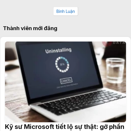
Bình Luận
Thành viên mới đăng
Kỹ sư Microsoft tiết lộ sự thật: gỡ phần