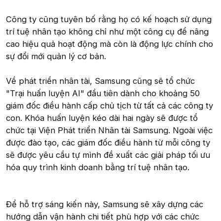
Công ty cũng tuyên bố rằng họ có kế hoạch sử dụng
trí tuệ nhân tạo không chỉ như một công cụ để nâng
cao hiệu quả hoạt động mà còn là động lực chính cho
sự đổi mới quản lý cơ bản.
Về phát triển nhân tài, Samsung cũng sẽ tổ chức
"Trại huấn luyện AI" đầu tiên dành cho khoảng 50
giám đốc điều hành cấp chủ tịch từ tất cả các công ty
con. Khóa huấn luyện kéo dài hai ngày sẽ được tổ
chức tại Viện Phát triển Nhân tài Samsung. Ngoài việc
được đào tạo, các giám đốc điều hành từ mỗi công ty
sẽ được yêu cầu tự mình đề xuất các giải pháp tối ưu
hóa quy trình kinh doanh bằng trí tuệ nhân tạo.
Để hỗ trợ sáng kiến này, Samsung sẽ xây dựng các
hướng dẫn vận hành chi tiết phù hợp với các chức