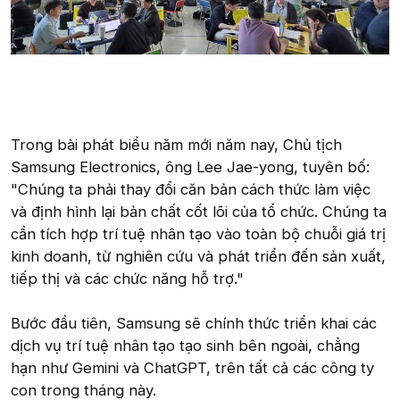
Trong bài phát biểu năm mới năm nay, Chủ tịch
Samsung Electronics, ông Lee Jae-yong, tuyên bố:
"Chúng ta phải thay đổi căn bản cách thức làm việc
và định hình lại bản chất cốt lõi của tổ chức. Chúng ta
cần tích hợp trí tuệ nhân tạo vào toàn bộ chuỗi giá trị
kinh doanh, từ nghiên cứu và phát triển đến sản xuất,
tiếp thị và các chức năng hỗ trợ."
Bước đầu tiên, Samsung sẽ chính thức triển khai các
dịch vụ trí tuệ nhân tạo tạo sinh bên ngoài, chẳng
hạn như Gemini và ChatGPT, trên tất cả các công ty
con trong tháng này.