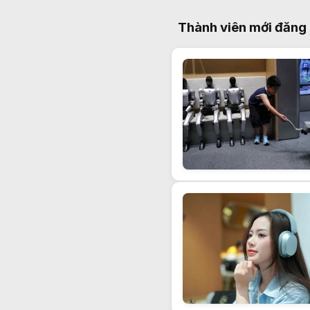
Thành viên mới đăng