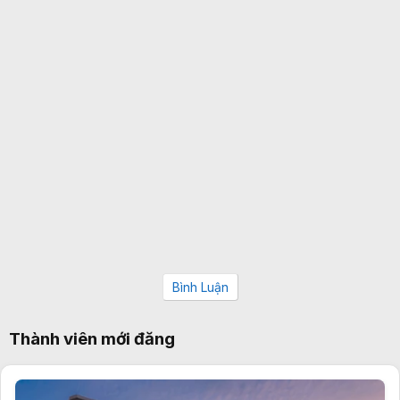
Bình Luận
Thành viên mới đăng