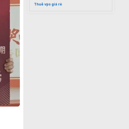
Thuê vps giá rẻ