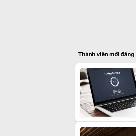
Thành viên mới đăng