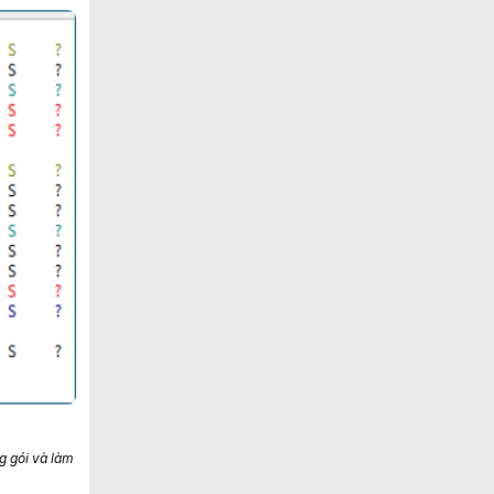
ng gói và làm