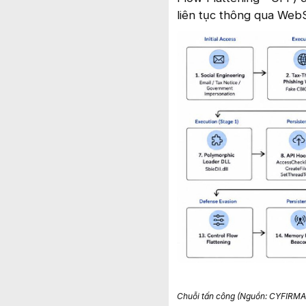
liên tục thông qua Web
Chuỗi tấn công (Nguồn: CYFIRMA