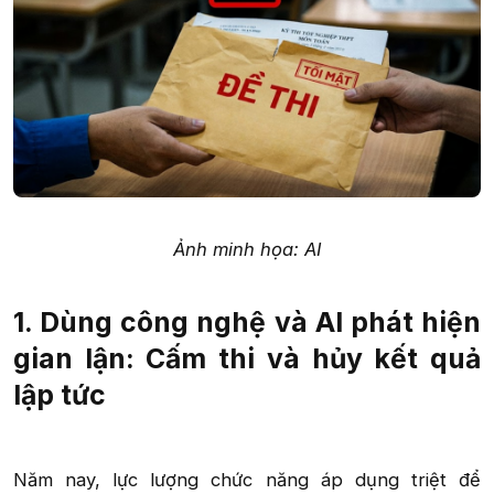
Ảnh minh họa: AI
1. Dùng công nghệ và AI phát hiện
gian lận: Cấm thi và hủy kết quả
lập tức​
Năm nay, lực lượng chức năng áp dụng triệt để