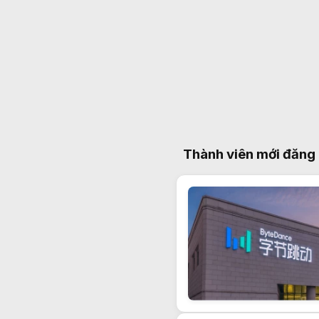
Thành viên mới đăng