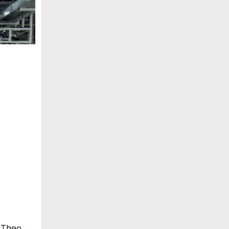
. Theo