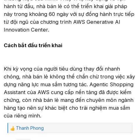
hành từ đầu, nhà bán lẻ có thể triển khai giải pháp
này trong khoảng 60 ngày với sự đồng hành trực tiếp
từ đội ngũ của chương trình AWS Generative AI
Innovation Center.
Cách bắt đầu triển khai
Khi kỳ vọng của người tiêu dùng thay đổi nhanh
chóng, nhà bán lẻ không thể chần chừ trong việc xây
dựng năng lực mua sắm tương tác. Agentic Shopping
Assistant của AWS cung cấp nền tảng đã được kiểm
chứng, còn nhà bán lẻ mang đến chuyên môn ngành
hàng tạo nên sự khác biệt cho trải nghiệm mua sắm
của riêng mình.
Thanh Phong
C
ả