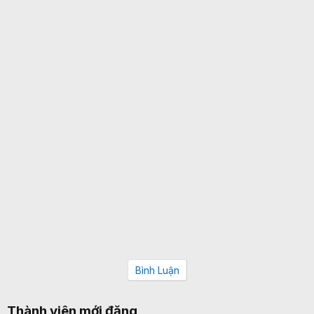
Bình Luận
Thành viên mới đăng