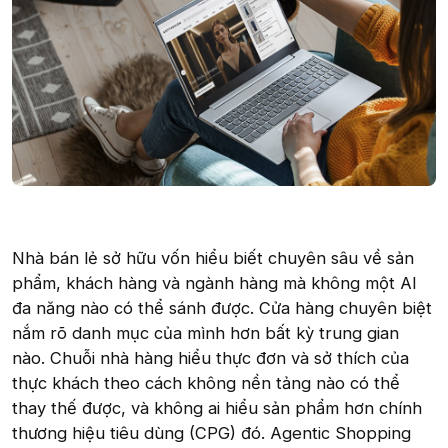
Nhà bán lẻ sở hữu vốn hiểu biết chuyên sâu về sản
phẩm, khách hàng và ngành hàng mà không một AI
đa năng nào có thể sánh được. Cửa hàng chuyên biệt
nắm rõ danh mục của mình hơn bất kỳ trung gian
nào. Chuỗi nhà hàng hiểu thực đơn và sở thích của
thực khách theo cách không nền tảng nào có thể
thay thế được, và không ai hiểu sản phẩm hơn chính
thương hiệu tiêu dùng (CPG) đó. Agentic Shopping