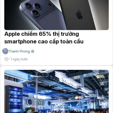
Apple chiếm 65% thị trường
smartphone cao cấp toàn cầu
Thanh Phong
✔
1 ngày trước