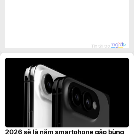
2026 sẽ là năm smartphone gập bùng