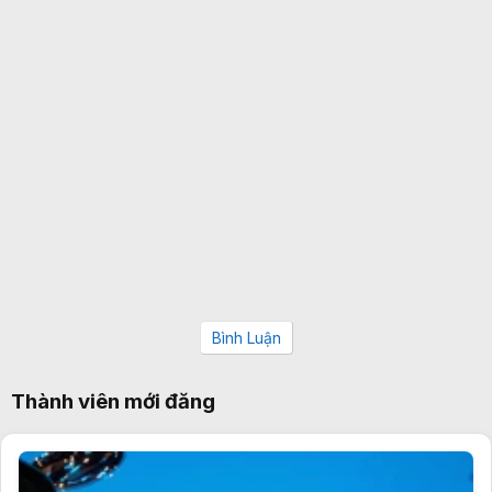
Bình Luận
Thành viên mới đăng