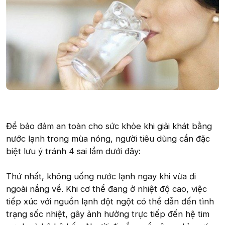
Để bảo đảm an toàn cho sức khỏe khi giải khát bằng
nước lạnh trong mùa nóng, người tiêu dùng cần đặc
biệt lưu ý tránh 4 sai lầm dưới đây:
Thứ nhất, không uống nước lạnh ngay khi vừa đi
ngoài nắng về. Khi cơ thể đang ở nhiệt độ cao, việc
tiếp xúc với nguồn lạnh đột ngột có thể dẫn đến tình
trạng sốc nhiệt, gây ảnh hưởng trực tiếp đến hệ tim