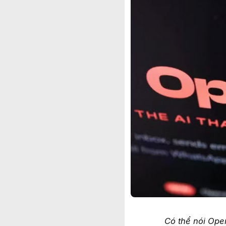
Có thể nói Ope