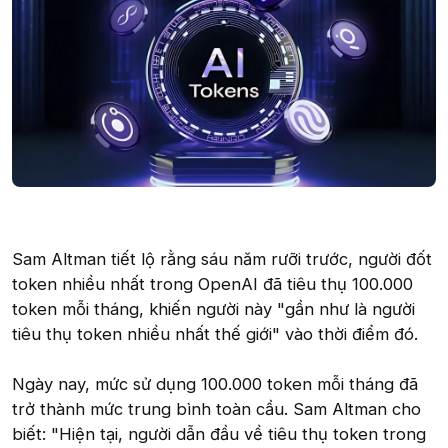
Sam Altman tiết lộ rằng sáu năm rưỡi trước, người đốt
token nhiều nhất trong OpenAI đã tiêu thụ 100.000
token mỗi tháng, khiến người này "gần như là người
tiêu thụ token nhiều nhất thế giới" vào thời điểm đó.
Ngày nay, mức sử dụng 100.000 token mỗi tháng đã
trở thành mức trung bình toàn cầu. Sam Altman cho
biết: "Hiện tại, người dẫn đầu về tiêu thụ token trong