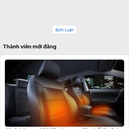
Bình Luận
Thành viên mới đăng