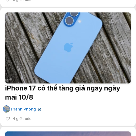
iPhone 17 có thể tăng giá ngay ngày
mai 10/8
Thanh Phong
✔
4 giờ trước