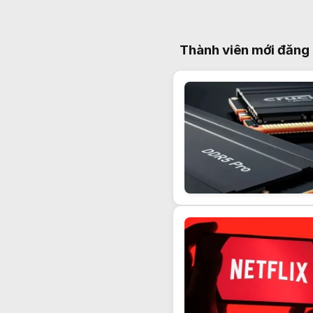
Thành viên mới đăng