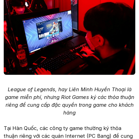
League of Legends, hay Liên Minh Huyền Thoại là
game miễn phí, nhưng Riot Games ký các thỏa thuận
riêng để cung cấp đặc quyền trong game cho khách
hàng
Tại Hàn Quốc, các công ty game thường ký thỏa
thuận riêng với các quán Internet (PC Bang) để cung