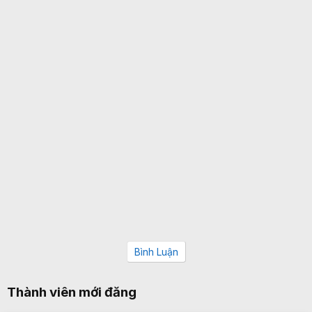
Bình Luận
Thành viên mới đăng